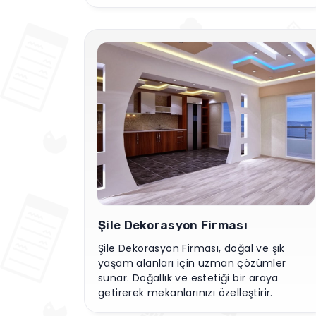
öne çıkar.
Şile Dekorasyon Firması
Şile Dekorasyon Firması, doğal ve şık
yaşam alanları için uzman çözümler
sunar. Doğallık ve estetiği bir araya
getirerek mekanlarınızı özelleştirir.