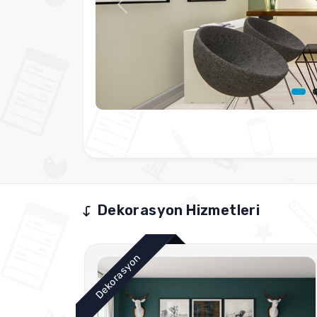
Öncesi
Dekorasyon Hizmetleri
Dekorasyon