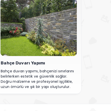
Bahçe Duvarı Yapımı
Bahçe duvarı yapımı, bahçenizi sınırlarını
belirlerken estetik ve güvenlik sağlar.
Doğru malzeme ve profesyonel işçilikle,
uzun ömürlü ve şık bir yapı oluşturulur.