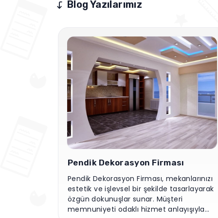
Blog Yazılarımız
Pendik Dekorasyon Firması
Pendik Dekorasyon Firması, mekanlarınızı
estetik ve işlevsel bir şekilde tasarlayarak
özgün dokunuşlar sunar. Müşteri
memnuniyeti odaklı hizmet anlayışıyla