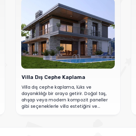
Villa Dış Cephe Kaplama
Villa dış cephe kaplama, lüks ve
dayanıklılığı bir araya getirir. Doğal taş,
ahşap veya modern kompozit paneller
gibi seçeneklerle villa estetiğini ve
dayanıklılığını artırır.