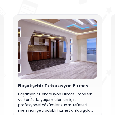
Başakşehir Dekorasyon Firması
Başakşehir Dekorasyon Firması, modern
ve konforlu yaşam alanları için
profesyonel çözümler sunar. Müşteri
memnuniyeti odaklı hizmet anlayışıyla