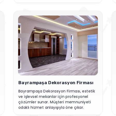
öne çıkar.
Bayrampaşa Dekorasyon Firması
Bayrampaşa Dekorasyon Firması, estetik
ve işlevsel mekanlar için profesyonel
çözümler sunar. Müşteri memnuniyeti
odaklı hizmet anlayışıyla öne çıkar.