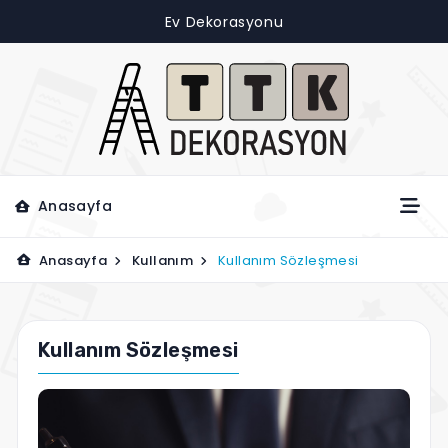
Ev Dekorasyonu
Anasayfa
Anasayfa
Kullanım
Kullanım Sözleşmesi
Kullanım Sözleşmesi