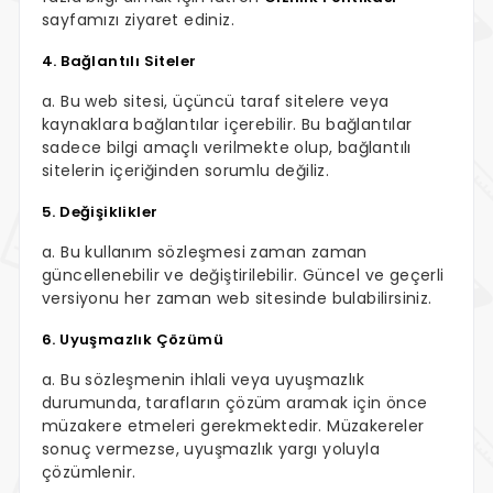
sayfamızı ziyaret ediniz.
4. Bağlantılı Siteler
a. Bu web sitesi, üçüncü taraf sitelere veya
kaynaklara bağlantılar içerebilir. Bu bağlantılar
sadece bilgi amaçlı verilmekte olup, bağlantılı
sitelerin içeriğinden sorumlu değiliz.
5. Değişiklikler
a. Bu kullanım sözleşmesi zaman zaman
güncellenebilir ve değiştirilebilir. Güncel ve geçerli
versiyonu her zaman web sitesinde bulabilirsiniz.
6. Uyuşmazlık Çözümü
a. Bu sözleşmenin ihlali veya uyuşmazlık
durumunda, tarafların çözüm aramak için önce
müzakere etmeleri gerekmektedir. Müzakereler
sonuç vermezse, uyuşmazlık yargı yoluyla
çözümlenir.