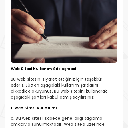
Web Sitesi Kullanım Sözleşmesi
Bu web sitesini ziyaret ettiğiniz için teşekkür
ederiz. Lütfen aşağıdaki kullanım şartlarını
dikkatlice okuyunuz. Bu web sitesini kullanarak
aşağıdaki şartları kabul etmiş sayılırsınız:
1. Web Sitesi Kullanımı
a. Bu web sitesi, sadece genel bilgi sağlama
amacıyla sunulmaktadır. Web sitesi üzerinde