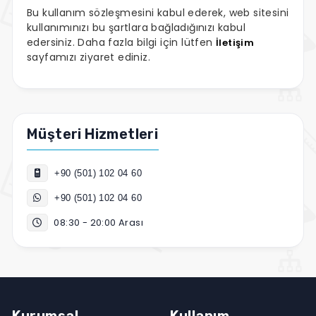
Bu kullanım sözleşmesini kabul ederek, web sitesini
kullanımınızı bu şartlara bağladığınızı kabul
edersiniz. Daha fazla bilgi için lütfen
İletişim
sayfamızı ziyaret ediniz.
Müşteri Hizmetleri
+90 (501) 102 04 60
+90 (501) 102 04 60
08:30 - 20:00 Arası